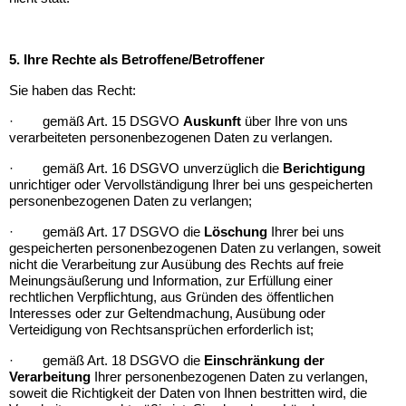
5. Ihre Rechte als Betroffene/Betroffener
Sie haben das Recht:
·
gemäß Art. 15 DSGVO
Auskunft
über Ihre von uns
verarbeiteten personenbezogenen Daten zu verlangen.
·
gemäß Art. 16 DSGVO unverzüglich die
Berichtigung
unrichtiger oder Vervollständigung Ihrer bei uns gespeicherten
personenbezogenen Daten zu verlangen;
·
gemäß Art. 17 DSGVO die
Löschung
Ihrer bei uns
gespeicherten personenbezogenen Daten zu verlangen, soweit
nicht die Verarbeitung zur Ausübung des Rechts auf freie
Meinungsäußerung und Information, zur Erfüllung einer
rechtlichen Verpflichtung, aus Gründen des öffentlichen
Interesses oder zur Geltendmachung, Ausübung oder
Verteidigung von Rechtsansprüchen erforderlich ist;
·
gemäß Art. 18 DSGVO die
Einschränkung der
Verarbeitung
Ihrer personenbezogenen Daten zu verlangen,
soweit die Richtigkeit der Daten von Ihnen bestritten wird, die