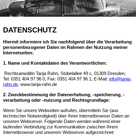
DATENSCHUTZ
Hiermit informiere ich Sie nachfolgend über die Verarbeitung
personenbezogener Daten im Rahmen der Nutzung meiner
Internetseiten:
1. Name und Kontaktdaten des Verantwortlichen:
Rechtsanwältin Tanja Rahn, Stübelallee 49 c, 01309 Dresden,
Tel: 0351 404 97 96 0, Fax: 0351 404 97 96 1, E-Mail:
info@tanja-
rahn.de
, www.tanja-rahn.de
2. Zweckbestimmung der Datenerhebung, -speicherung, -
verarbeitung oder -nutzung und Rechtsgrundlage:
Wenn Sie unsere Webseiten aufrufen, übermitteln Sie (aus
technischer Notwendigkeit) über Ihren Internetbrowser Daten an
unseren Webserver. Folgende Daten werden während einer
laufenden Verbindung zur Kommunikation zwischen Ihrem
Internetbrowser und unserem Webserver aufgezeichnet: