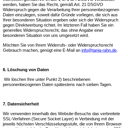
werden, haben Sie das Recht, gemäß Art. 21 DSGVO
Widerspruch gegen die Verarbeitung Ihrer personenbezogenen
Daten einzulegen, soweit dafür Gründe vorliegen, die sich aus
Ihrer besonderen Situation ergeben oder sich der Widerspruch
gegen Direktwerbung richtet. Im letzteren Fall haben Sie ein
generelles Widerspruchsrecht, das ohne Angabe einer
besonderen Situation von uns umgesetzt wird.
Möchten Sie von Ihrem Widerrufs- oder Widerspruchsrecht
Gebrauch machen, genügt eine E-Mail an
info@tanja-rahn.de
.
6. Löschung von Daten
Wir löschen Ihre unter Punkt 2) beschriebenen
personenbezogenen Daten spätestens nach sieben Tagen.
7. Datensicherheit
Wir verwenden innerhalb des Website-Besuchs das verbreitete
SSL-Verfahren (Secure Socket Layer) in Verbindung mit der
jeweils höchsten Verschlüsselungsstufe, die von Ihrem Browser