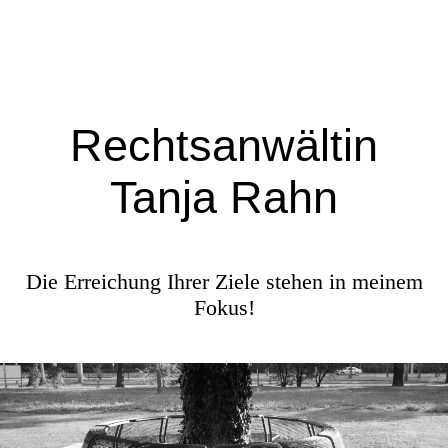
Rechtsanwältin
Tanja Rahn
Die Erreichung Ihrer Ziele stehen in meinem
Fokus!